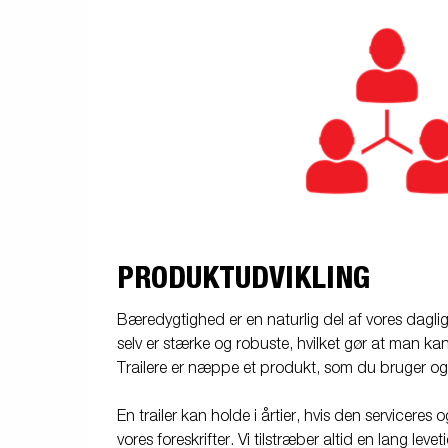
PRODUKTUDVIKLING
Bæredygtighed er en naturlig del af vores daglig
selv er stærke og robuste, hvilket gør at man kan 
Trailere er næppe et produkt, som du bruger og 
En trailer kan holde i årtier, hvis den serviceres 
vores foreskrifter. Vi tilstræber altid en lang levet