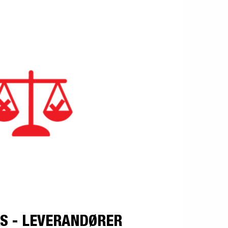
 - LEVERANDØRER