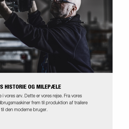
S HISTORIE OG MILEPÆLE
 vores arv. Dette er vores rejse. Fra vores
brugsmaskiner frem til produktion af trailere
til den moderne bruger.