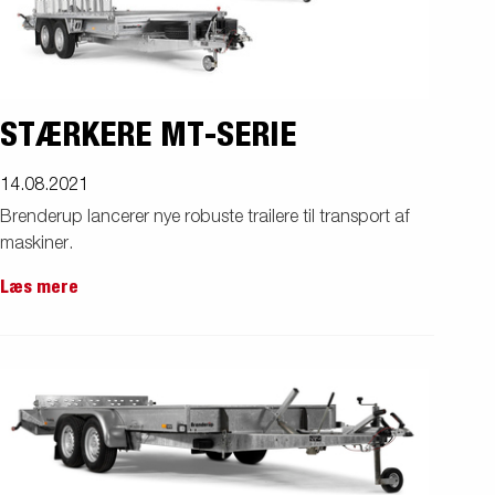
STÆRKERE MT-SERIE
14.08.2021
Brenderup lancerer nye robuste trailere til transport af
maskiner.
Læs mere