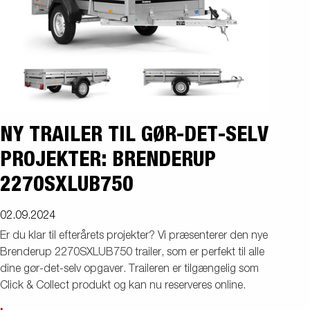
NY TRAILER TIL GØR-DET-SELV
PROJEKTER: BRENDERUP
2270SXLUB750
02.09.2024
Er du klar til efterårets projekter? Vi præsenterer den nye
Brenderup 2270SXLUB750 trailer, som er perfekt til alle
dine gør-det-selv opgaver. Traileren er tilgængelig som
Click & Collect produkt og kan nu reserveres online.