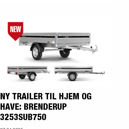
NY TRAILER TIL HJEM OG
HAVE: BRENDERUP
3253SUB750