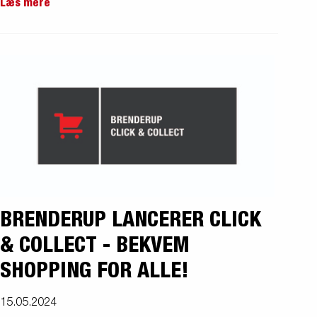
Læs mere
BRENDERUP LANCERER CLICK
& COLLECT - BEKVEM
SHOPPING FOR ALLE!
15.05.2024