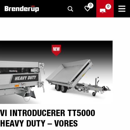
0
0
VI INTRODUCERER TT5000
HEAVY DUTY – VORES