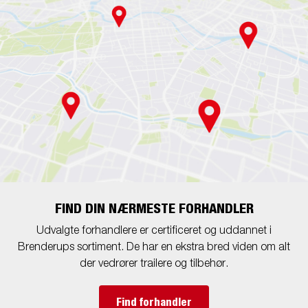
FIND DIN NÆRMESTE FORHANDLER
Udvalgte forhandlere er certificeret og uddannet i
Brenderups sortiment. De har en ekstra bred viden om alt
der vedrører trailere og tilbehør.
Find forhandler