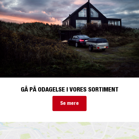
GÅ PÅ ODAGELSE I VORES SORTIMENT
Se mere