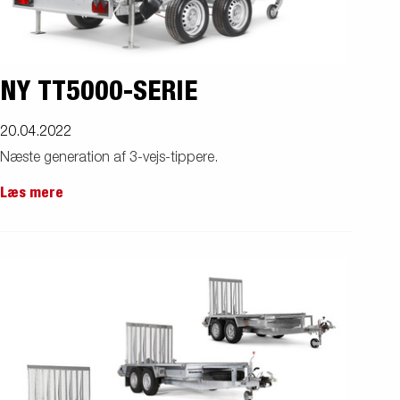
NY TT5000-SERIE
20.04.2022
Næste generation af 3-vejs-tippere.
Læs mere