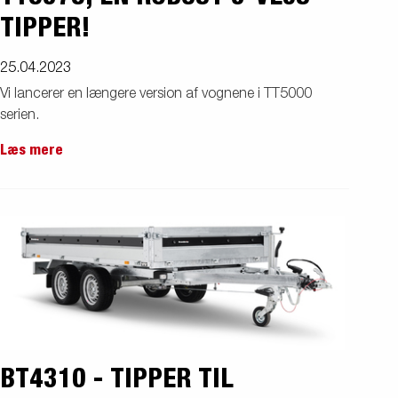
TIPPER!
25.04.2023
Vi lancerer en længere version af vognene i TT5000
serien.
Læs mere
BT4310 - TIPPER TIL