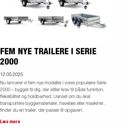
FEM NYE TRAILERE I SERIE
2000
12.05.2025
Nu lancerer vi fem nye modeller i vores populære Serie
2000 – bygget til dig, der stiller krav til både funktion,
fleksibilitet og holdbarhed. Uanset om du skal
transportere byggematerialer, havelæs eller maskiner,
finder du en trailer, der passer til opgaven.
Læs mere