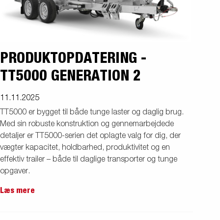
PRODUKTOPDATERING -
TT5000 GENERATION 2
11.11.2025
TT5000 er bygget til både tunge laster og daglig brug.
Med sin robuste konstruktion og gennemarbejdede
detaljer er TT5000-serien det oplagte valg for dig, der
vægter kapacitet, holdbarhed, produktivitet og en
effektiv trailer – både til daglige transporter og tunge
opgaver.
Læs mere