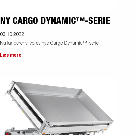
NY CARGO DYNAMIC™-SERIE
03.10.2022
Nu lancerer vi vores nye Cargo Dynamic™-serie
Læs mere