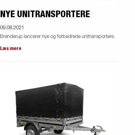
NYE UNITRANSPORTERE
09.08.2021
Brenderup lancerer nye og forbedrede unitransportere.
Læs mere