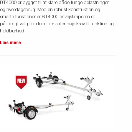
BT4000 er bygget til at klare både tunge belastninger
og hverdagsbrug. Med en robust konstruktion og
smarte funktioner er BT4000 envejstimperen et
pålideligt valg for dem, der stiller høje krav til funktion og
holdbarhed.
Læs mere