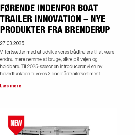
FØRENDE INDENFOR BOAT
TRAILER INNOVATION – NYE
PRODUKTER FRA BRENDERUP
27.03.2025
Vi fortsætter med at udvikle vores bådtrailere til at være
endnu mere nemme at bruge, sikre på vejen og
holdbare. Til 2025-sæsonen introducerer vi en ny
hovedfunktion til vores X-line bådtrailersortiment.
Læs mere