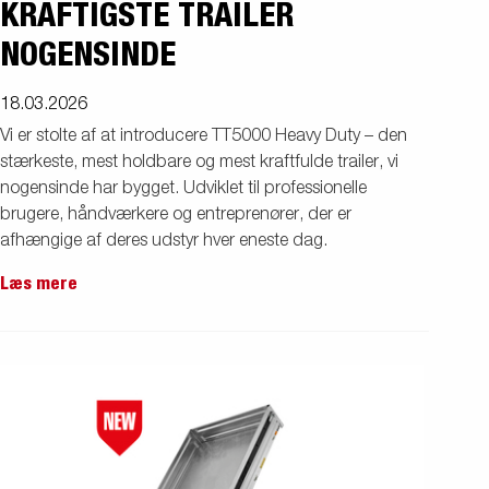
KRAFTIGSTE TRAILER
NOGENSINDE
18.03.2026
Vi er stolte af at introducere TT5000 Heavy Duty – den
stærkeste, mest holdbare og mest kraftfulde trailer, vi
nogensinde har bygget. Udviklet til professionelle
brugere, håndværkere og entreprenører, der er
afhængige af deres udstyr hver eneste dag.
Læs mere