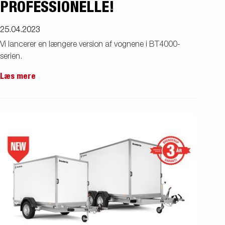
PROFESSIONELLE!
25.04.2023
Vi lancerer en længere version af vognene i BT4000-
serien.
Læs mere