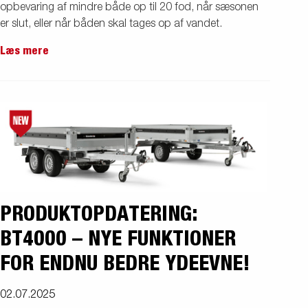
opbevaring af mindre både op til 20 fod, når sæsonen
er slut, eller når båden skal tages op af vandet.
Læs mere
PRODUKTOPDATERING:
BT4000 – NYE FUNKTIONER
FOR ENDNU BEDRE YDEEVNE!
02.07.2025