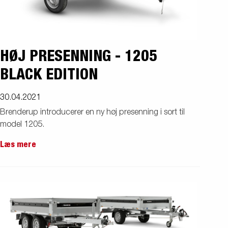
HØJ PRESENNING - 1205
BLACK EDITION
30.04.2021
Brenderup introducerer en ny høj presenning i sort til
model 1205.
Læs mere