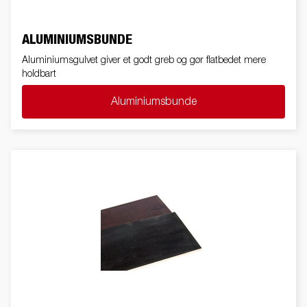
ALUMINIUMSBUNDE
Aluminiumsgulvet giver et godt greb og gør flatbedet mere
holdbart
Aluminiumsbunde