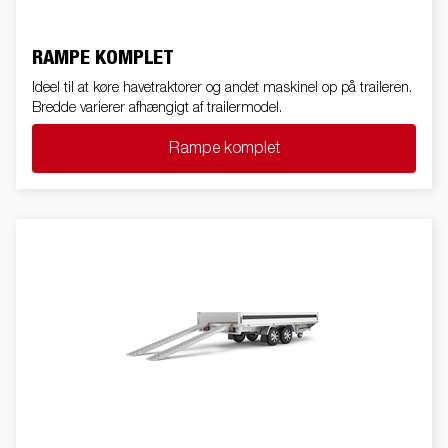
RAMPE KOMPLET
Ideel til at køre havetraktorer og andet maskinel op på traileren.
Bredde varierer afhængigt af trailermodel.
Rampe komplet