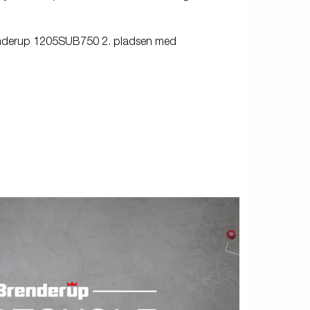
renderup 1205SUB750 2. pladsen med