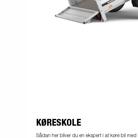
KØRESKOLE
Sådan her bliver du en ekspert i at køre bil med 