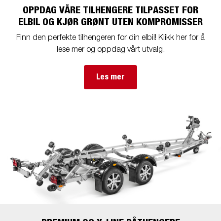
OPPDAG VÅRE TILHENGERE TILPASSET FOR
ELBIL OG KJØR GRØNT UTEN KOMPROMISSER
Finn den perfekte tilhengeren for din elbil! Klikk her for å
lese mer og oppdag vårt utvalg.
Les mer