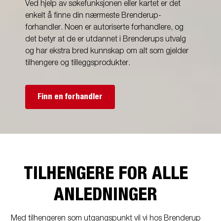
Ved hjelp av søkefunksjonen eller kartet er det
enkelt å finne din nærmeste Brenderup-
forhandler. Noen er autoriserte forhandlere, og
det betyr at de er utdannet i Brenderups utvalg
og har ekstra bred kunnskap om alt som gjelder
tilhengere og tilleggsprodukter.
Finn en forhandler
TILHENGERE FOR ALLE
ANLEDNINGER
Med tilhengeren som utgangspunkt vil vi hos Brenderup