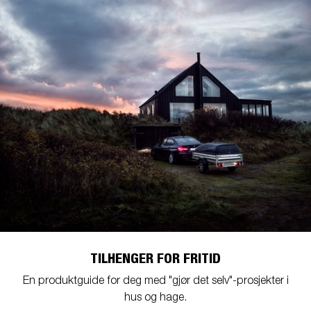
TILHENGER FOR FRITID
En produktguide for deg med "gjør det selv"-prosjekter i
hus og hage.