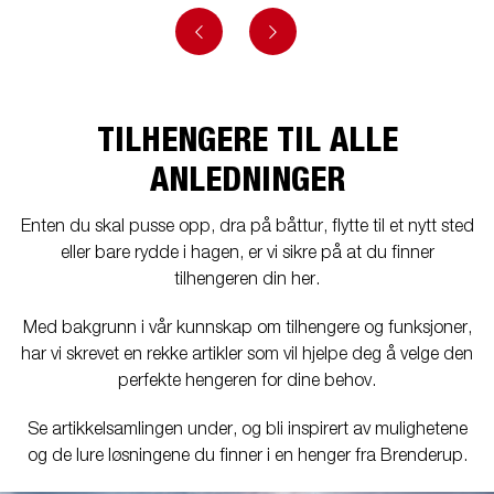
TILHENGERE TIL ALLE
ANLEDNINGER
Enten du skal pusse opp, dra på båttur, flytte til et nytt sted
eller bare rydde i hagen, er vi sikre på at du finner
tilhengeren din her.
Med bakgrunn i vår kunnskap om tilhengere og funksjoner,
har vi skrevet en rekke artikler som vil hjelpe deg å velge den
perfekte hengeren for dine behov.
Se artikkelsamlingen under, og bli inspirert av mulighetene
og de lure løsningene du finner i en henger fra Brenderup.