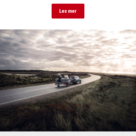
Les mer