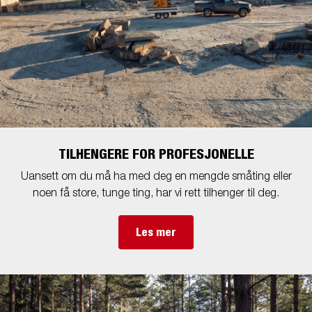
TILHENGERE FOR PROFESJONELLE
Uansett om du må ha med deg en mengde småting eller
noen få store, tunge ting, har vi rett tilhenger til deg.
Les mer