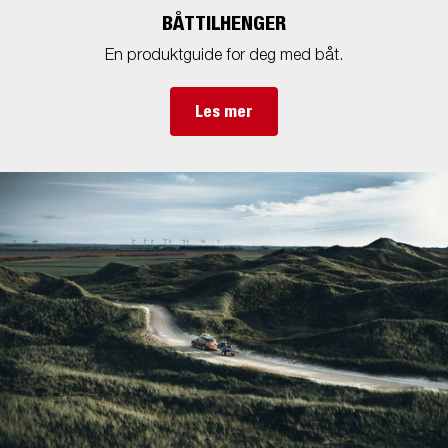
BÅTTILHENGER
En produktguide for deg med båt.
Les mer