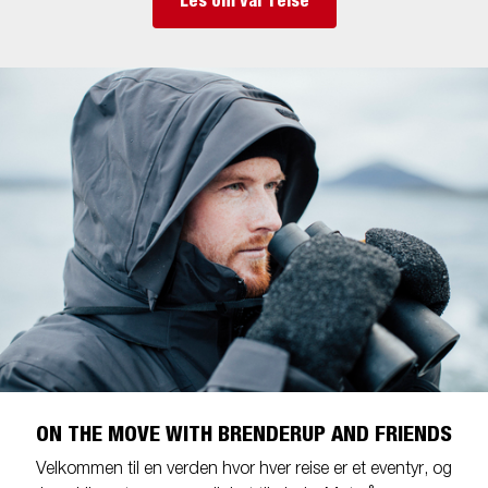
Les om vår reise
ON THE MOVE WITH BRENDERUP AND FRIENDS
Velkommen til en verden hvor hver reise er et eventyr, og