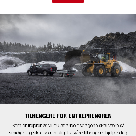
TILHENGERE FOR ENTREPRENØREN
Som entreprenør vil du at arbeidsdagene skal være så
smidige og sikre som mulig. La våre tilhengere hjelpe deg