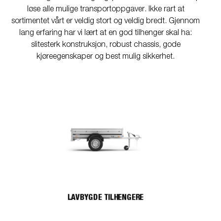
løse alle mulige transportoppgaver. Ikke rart at
sortimentet vårt er veldig stort og veldig bredt. Gjennom
lang erfaring har vi lært at en god tilhenger skal ha:
slitesterk konstruksjon, robust chassis, gode
kjøreegenskaper og best mulig sikkerhet.
LAVBYGDE TILHENGERE