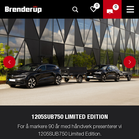
0
0
1205SUB750 LIMITED EDITION
For å markere 90 år med håndverk presenterer vi
1205SUB750 Limited Edition.