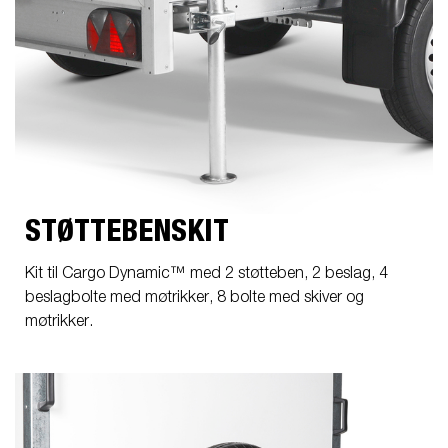
STØTTEBENSKIT
Kit til Cargo Dynamic™ med 2 støtteben, 2 beslag, 4
beslagbolte med møtrikker, 8 bolte med skiver og
møtrikker.