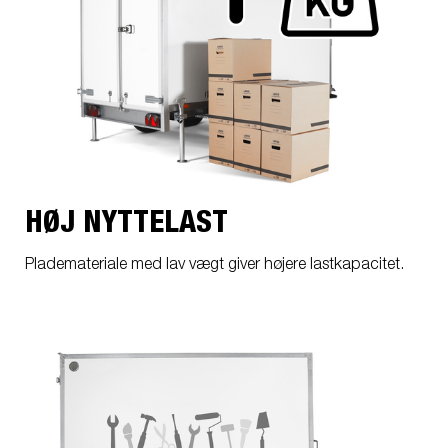
HØJ NYTTELAST
Plademateriale med lav vægt giver højere lastkapacitet.