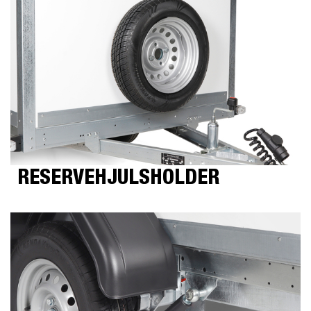
RESERVEHJULSHOLDER