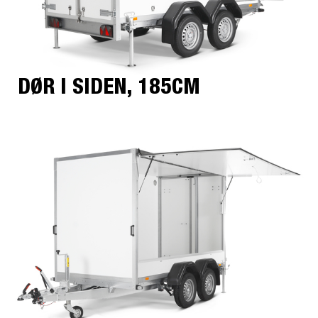
DØR I SIDEN, 185CM