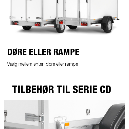
DØRE ELLER RAMPE
Vælg mellem enten døre eller rampe
TILBEHØR TIL SERIE CD