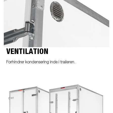
VENTILATION
Forhindrer kondensering inde i traileren.