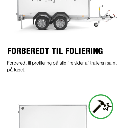
FORBEREDT TIL FOLIERING
Forberedt til profilering på alle fire sider af traileren samt
på taget.