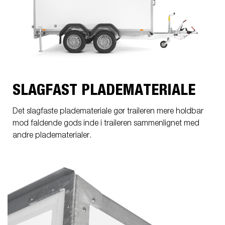
SLAGFAST PLADEMATERIALE
Det slagfaste plademateriale gør traileren mere holdbar
mod faldende gods inde i traileren sammenlignet med
andre pladematerialer.