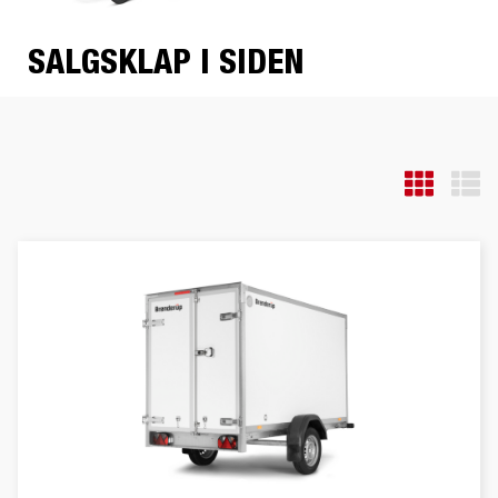
SALGSKLAP I SIDEN