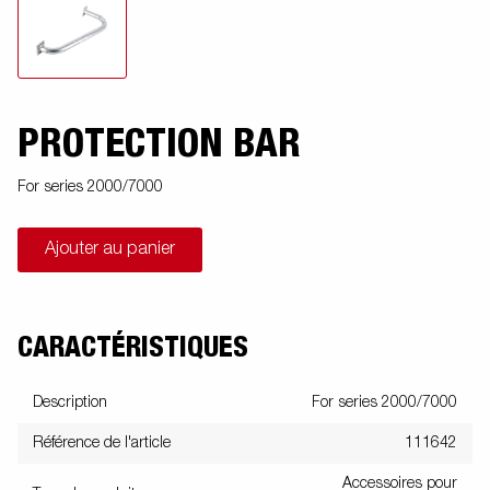
PROTECTION BAR
For series 2000/7000
Ajouter au panier
CARACTÉRISTIQUES
Description
For series 2000/7000
Référence de l'article
111642
Accessoires pour