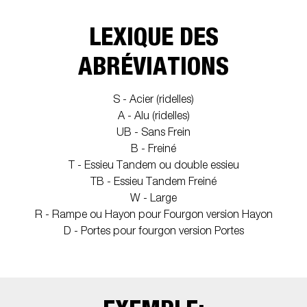
LEXIQUE DES
ABRÉVIATIONS
S - Acier (ridelles)
A - Alu (ridelles)
UB - Sans Frein
B - Freiné
T - Essieu Tandem ou double essieu
TB - Essieu Tandem Freiné
W - Large
R - Rampe ou Hayon pour Fourgon version Hayon
D - Portes pour fourgon version Portes