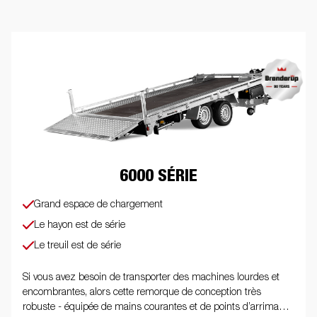
6000 SÉRIE
Grand espace de chargement
Le hayon est de série
Le treuil est de série
Si vous avez besoin de transporter des machines lourdes et
encombrantes, alors cette remorque de conception très
robuste - équipée de mains courantes et de points d’arrimage