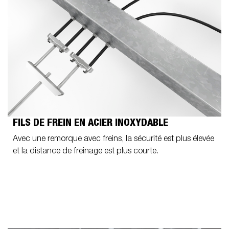
FILS DE FREIN EN ACIER INOXYDABLE
Avec une remorque avec freins, la sécurité est plus élevée
et la distance de freinage est plus courte.