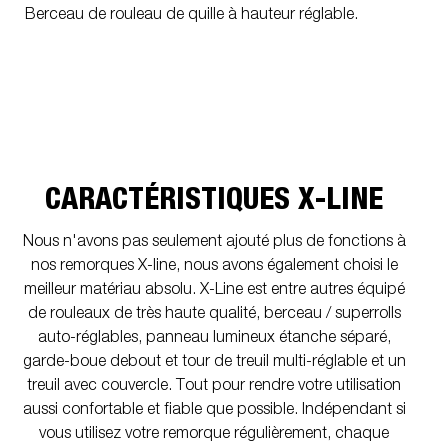
Berceau de rouleau de quille à hauteur réglable.
CARACTÉRISTIQUES X-LINE
Nous n'avons pas seulement ajouté plus de fonctions à
nos remorques X-line, nous avons également choisi le
meilleur matériau absolu. X-Line est entre autres équipé
de rouleaux de très haute qualité, berceau / superrolls
auto-réglables, panneau lumineux étanche séparé,
garde-boue debout et tour de treuil multi-réglable et un
treuil avec couvercle. Tout pour rendre votre utilisation
aussi confortable et fiable que possible. Indépendant si
vous utilisez votre remorque régulièrement, chaque