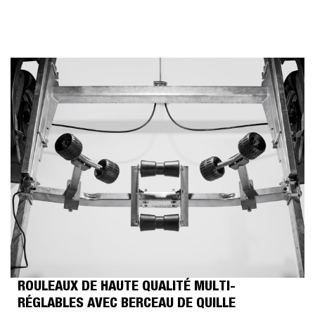
ROULEAUX DE HAUTE QUALITÉ MULTI-
RÉGLABLES AVEC BERCEAU DE QUILLE