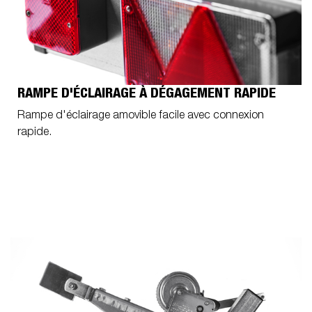
RAMPE D'ÉCLAIRAGE À DÉGAGEMENT RAPIDE
Rampe d'éclairage amovible facile avec connexion
rapide.