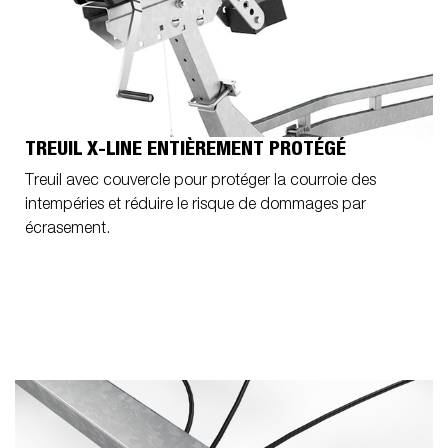
TREUIL X-LINE ENTIÈREMENT PROTÉGÉ
Treuil avec couvercle pour protéger la courroie des
intempéries et réduire le risque de dommages par
écrasement.