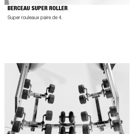
BERCEAU SUPER ROLLER
Super rouleaux paire de 4.