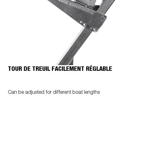
TOUR DE TREUIL FACILEMENT RÉGLABLE
Can be adjusted for different boat lengths