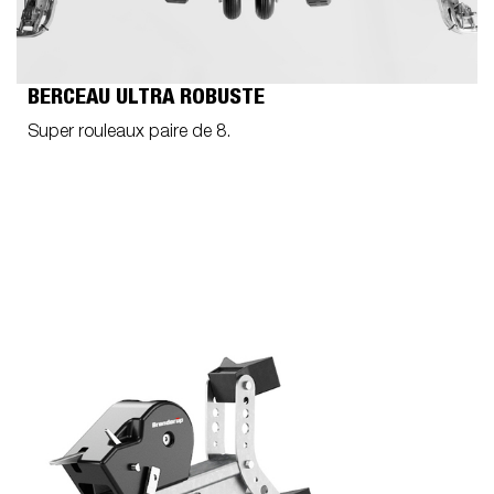
BERCEAU ULTRA ROBUSTE
Super rouleaux paire de 8.