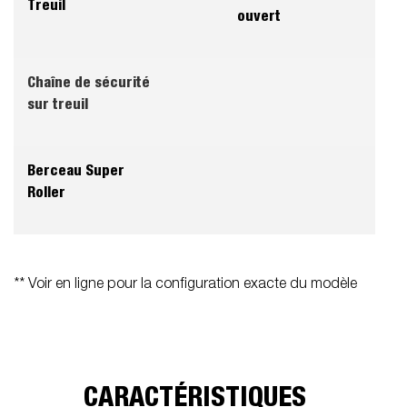
Treuil
ouvert
Chaîne de sécurité
sur treuil
Berceau Super
Roller
** Voir en ligne pour la configuration exacte du modèle
CARACTÉRISTIQUES