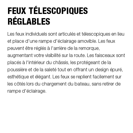
FEUX TÉLESCOPIQUES
RÉGLABLES
Les feux individuels sont articulés et télescopiques en lieu
et place d'une rampe d'éclairage amovible. Les feux
peuvent être réglés à l'arrière de la remorque,
augmentant votre visibilité sur la route. Les faisceaux sont
placés à l'intérieur du châssis, les protégeant de la
poussière et de la saleté tout en offrant un design épuré,
esthétique et élégant. Les feux se replient facilement sur
les côtés lors du chargement du bateau, sans retirer de
rampe d'éclairage.