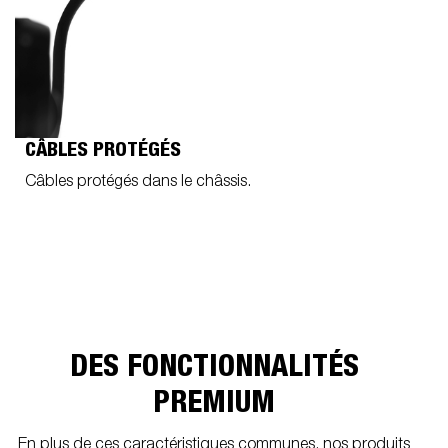
CÂBLES PROTÉGÉS
Câbles protégés dans le châssis.
DES FONCTIONNALITÉS
PREMIUM
En plus de ces caractéristiques communes, nos produits