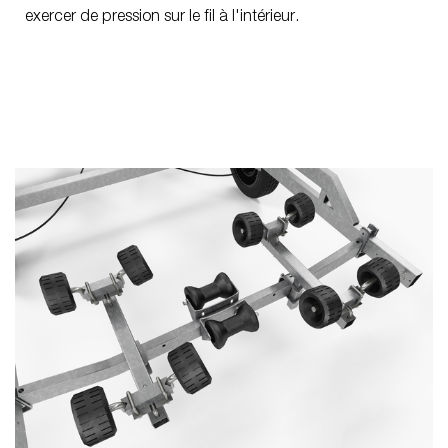
exercer de pression sur le fil à l'intérieur.