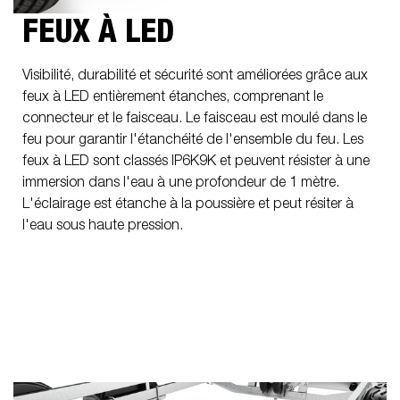
FEUX À LED
Visibilité, durabilité et sécurité sont améliorées grâce aux
feux à LED entièrement étanches, comprenant le
connecteur et le faisceau. Le faisceau est moulé dans le
feu pour garantir l'étanchéité de l'ensemble du feu. Les
feux à LED sont classés IP6K9K et peuvent résister à une
immersion dans l'eau à une profondeur de 1 mètre.
L'éclairage est étanche à la poussière et peut résiter à
l'eau sous haute pression.