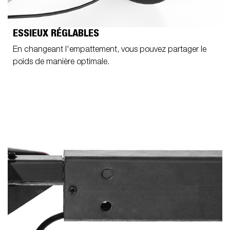
ESSIEUX RÉGLABLES
En changeant l'empattement, vous pouvez partager le
poids de manière optimale.