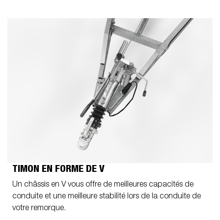
TIMON EN FORME DE V
Un châssis en V vous offre de meilleures capacités de
conduite et une meilleure stabilité lors de la conduite de
votre remorque.