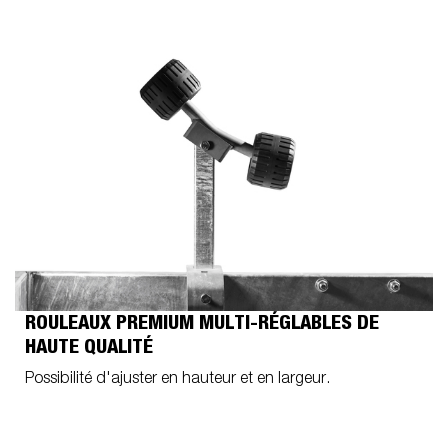
ROULEAUX PREMIUM MULTI-RÉGLABLES DE
HAUTE QUALITÉ
Possibilité d'ajuster en hauteur et en largeur.