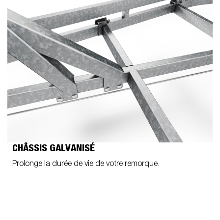
CHÂSSIS GALVANISÉ
Prolonge la durée de vie de votre remorque.