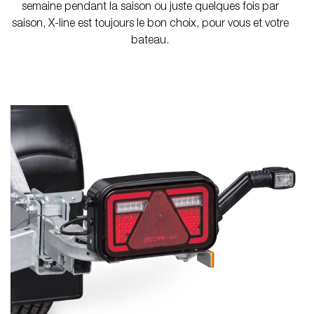
semaine pendant la saison ou juste quelques fois par
saison, X-line est toujours le bon choix, pour vous et votre
bateau.