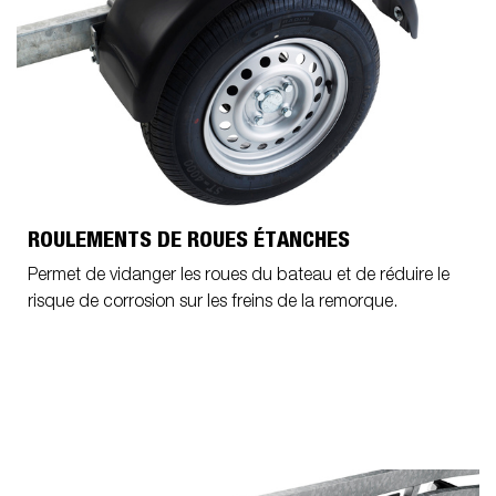
ROULEMENTS DE ROUES ÉTANCHES
Permet de vidanger les roues du bateau et de réduire le
risque de corrosion sur les freins de la remorque.