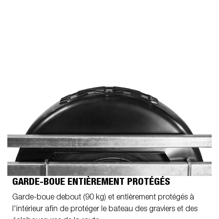
GARDE-BOUE ENTIÈREMENT PROTÉGÉS
Garde-boue debout (90 kg) et entièrement protégés à
l'intérieur afin de protéger le bateau des graviers et des