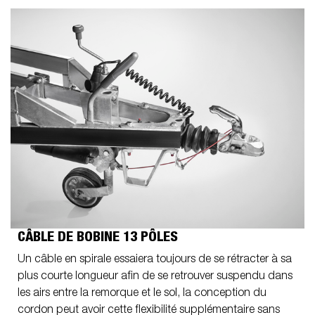
CÂBLE DE BOBINE 13 PÔLES
Un câble en spirale essaiera toujours de se rétracter à sa
plus courte longueur afin de se retrouver suspendu dans
les airs entre la remorque et le sol, la conception du
cordon peut avoir cette flexibilité supplémentaire sans