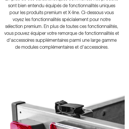
sont bien entendu équipés de fonctionnalités uniques
pour les produits premium et X-line. Ci-dessous vous
voyez les fonctionnalités spécialement pour notre
sélection premium. En plus de toutes ces fonctionnalités,
vous pouvez équiper votre remorque de fonctionnalités et
d'accessoires supplémentaires parmi une large gamme
de modules complémentaires et d'accessoires.