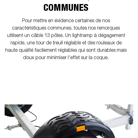
COMMUNES
Pour mettre en évidence certaines de nos
caractéristiques communes, toutes nos remorques
utilisent un câble 13 pôles. Un lightramp à dégagement
rapide, une tour de treuil réglable et des rouleaux de
haute qualité facilement réglables qui sont durables mais
doux pour minimiser l'effet sur la coque.