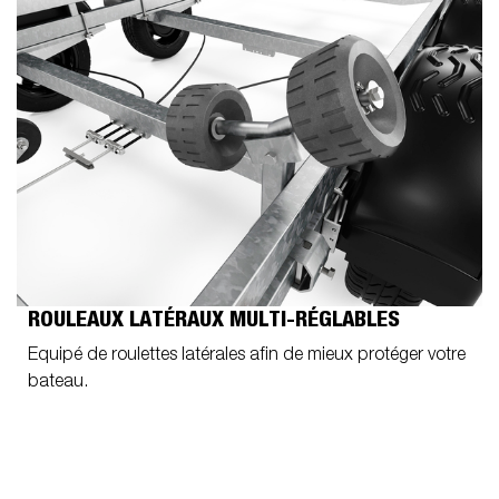
ROULEAUX LATÉRAUX MULTI-RÉGLABLES
Equipé de roulettes latérales afin de mieux protéger votre
bateau.