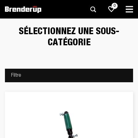
0
SÉLECTIONNEZ UNE SOUS-
CATÉGORIE
Filtre