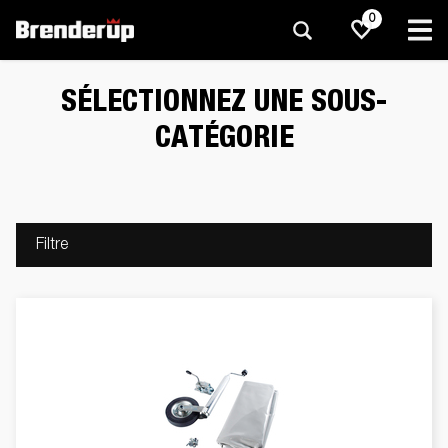
0
SÉLECTIONNEZ UNE SOUS-
CATÉGORIE
Filtre