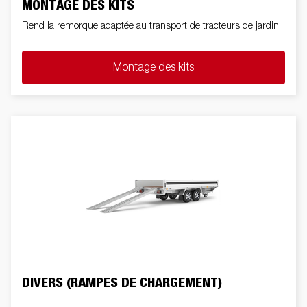
MONTAGE DES KITS
Rend la remorque adaptée au transport de tracteurs de jardin
Montage des kits
DIVERS (RAMPES DE CHARGEMENT)