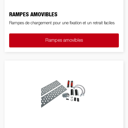
RAMPES AMOVIBLES
Rampes de chargement pour une fixation et un retrait faciles
Rampes amovibles