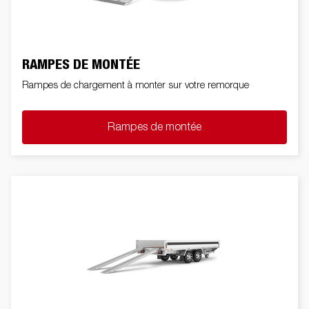
RAMPES DE MONTÉE
Rampes de chargement à monter sur votre remorque
Rampes de montée