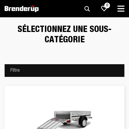
0
SÉLECTIONNEZ UNE SOUS-
CATÉGORIE
Filtre