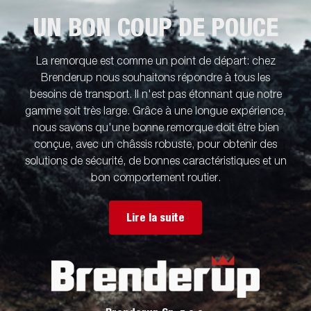
UN BON COUP DE POUCE
La remorque est comme un point de départ: chez
Brenderup nous souhaitons répondre à tous les
besoins de transport. Il n'est pas étonnant que notre
gamme soit très large. Grâce à une longue expérience,
nous savons qu'une bonne remorque doit être bien
conçue, avec un châssis robuste, pour obtenir des
solutions de sécurité, de bonnes caractéristiques et un
bon comportement routier.
Lire la suite