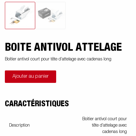
BOITE ANTIVOL ATTELAGE
Boitier antivol court pour tête d’attelage avec cadenas long
Ajouter au panier
CARACTÉRISTIQUES
Boitier antivol court pour
Description
tête d’attelage avec
cadenas long