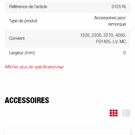
Référence de l'article
312518
Accessoires pour
Type de produit
remorque
1205, 2205, 2270, 4260,
Convient
FS1425, LV, MC
Largeur (mm)
0
Afficher plus de spécifications
ACCESSOIRES