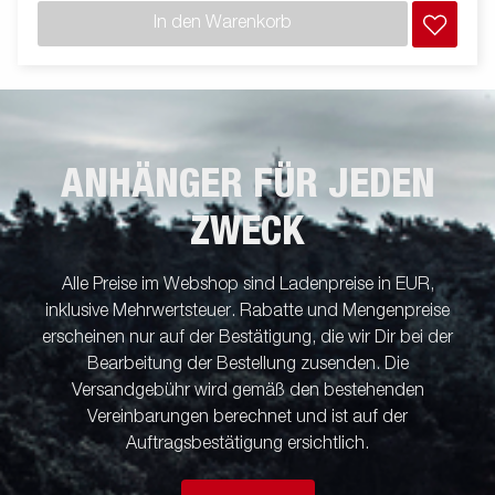
In den Warenkorb
ANHÄNGER FÜR JEDEN
ZWECK
Alle Preise im Webshop sind Ladenpreise in EUR,
inklusive Mehrwertsteuer. Rabatte und Mengenpreise
erscheinen nur auf der Bestätigung, die wir Dir bei der
Bearbeitung der Bestellung zusenden. Die
Versandgebühr wird gemäß den bestehenden
Vereinbarungen berechnet und ist auf der
Auftragsbestätigung ersichtlich.