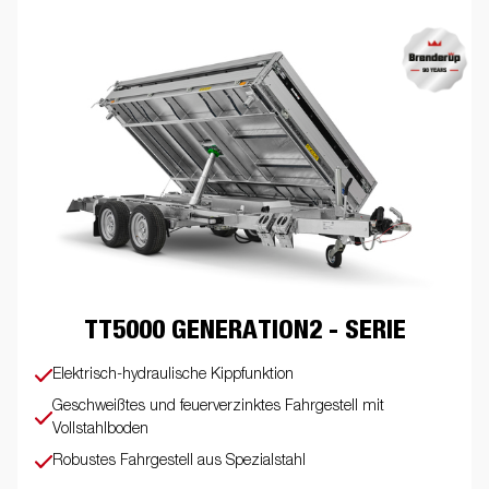
TT5000 GENERATION2 - SERIE
Elektrisch-hydraulische Kippfunktion
Geschweißtes und feuerverzinktes Fahrgestell mit
Vollstahlboden
Robustes Fahrgestell aus Spezialstahl