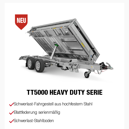
TT5000 HEAVY DUTY SERIE
Schwerlast-Fahrgestell aus hochfestem Stahl
Blattfederung serienmäßig
Schwerlast-Stahlboden