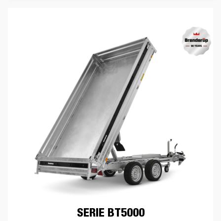
SERIE BT5000