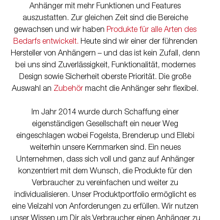
Anhänger mit mehr Funktionen und Features
auszustatten. Zur gleichen Zeit sind die Bereiche
gewachsen und wir haben
Produkte für alle Arten des
Bedarfs entwickelt.
Heute sind wir einer der führenden
Hersteller von Anhängern – und das ist kein Zufall, denn
bei uns sind Zuverlässigkeit, Funktionalität, modernes
Design sowie Sicherheit oberste Priorität. Die große
Auswahl an
Zubehör
macht die Anhänger sehr flexibel.
Im Jahr 2014 wurde durch Schaffung einer
eigenständigen Gesellschaft ein neuer Weg
eingeschlagen wobei Fogelsta, Brenderup und Ellebi
weiterhin unsere Kernmarken sind. Ein neues
Unternehmen, dass sich voll und ganz auf Anhänger
konzentriert mit dem Wunsch, die Produkte für den
Verbraucher zu vereinfachen und weiter zu
individualisieren. Unser Produktportfolio ermöglicht es
eine Vielzahl von Anforderungen zu erfüllen. Wir nutzen
unser Wissen um Dir als Verbraucher einen Anhänger zu