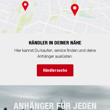
HÄNDLER IN DEINER NÄHE
Hier kannst Du kaufen, service finden und deine
Anhänger ausrüsten.
Händlersuche
ANHÄNGER FÜR JEDEN