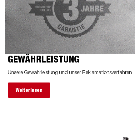
GEWÄHRLEISTUNG
Unsere Gewährleistung und unser Reklamationsverfahren
Weiterlesen