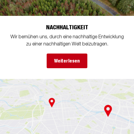
NACHHALTIGKEIT
Wir bemühen uns, durch eine nachhaltige Entwicklung
zu einer nachhaltigen Welt beizutragen.
Weiterlesen