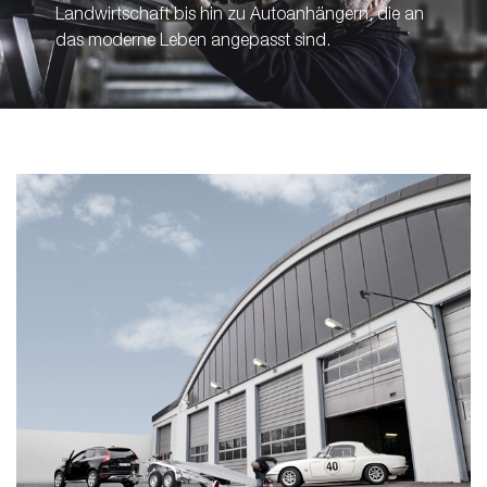
Landwirtschaft bis hin zu Autoanhängern, die an
das moderne Leben angepasst sind.