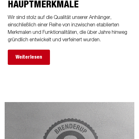
HAUPTMERKMALE
Wir sind stolz auf die Qualität unserer Anhänger,
einschließlich einer Reihe von inzwischen etablierten
Merkmalen und Funktionalitäten, die über Jahre hinweg
gründlich entwickelt und verfeinert wurden.
Weiterlesen