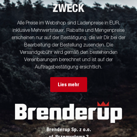
ZWECK
Alle Preise im Webshop sind Ladenpreise in EUR,
inklusive Mehrwertsteuer. Rabatte und Mengenpreise
erscheinen nur auf der Bestätigung, die wir Dir bei der
Bearbeitung der Bestellung zusenden. Die
Versandgebühr wird gemäß den bestehenden
Vereinbarungen berechnet und ist auf der
Auftragsbestätigung ersichtlich.
Lies mehr
Brenderup Sp. z o.o.