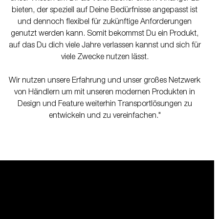
bieten, der speziell auf Deine Bedürfnisse angepasst ist
und dennoch flexibel für zukünftige Anforderungen
genutzt werden kann. Somit bekommst Du ein Produkt,
auf das Du dich viele Jahre verlassen kannst und sich für
viele Zwecke nutzen lässt.
Wir nutzen unsere Erfahrung und unser großes Netzwerk
von Händlern um mit unseren modernen Produkten in
Design und Feature weiterhin Transportlösungen zu
entwickeln und zu vereinfachen."