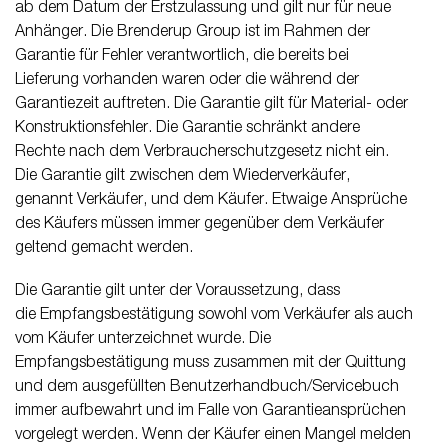
ab dem Datum der Erstzulassung und gilt nur für neue
Anhänger. Die Brenderup Group ist im Rahmen der
Garantie für Fehler verantwortlich, die bereits bei
Lieferung vorhanden waren oder die während der
Garantiezeit auftreten. Die Garantie gilt für Material- oder
Konstruktionsfehler. Die Garantie schränkt andere
Rechte nach dem Verbraucherschutzgesetz nicht ein.
Die Garantie gilt zwischen dem Wiederverkäufer,
genannt Verkäufer, und dem Käufer. Etwaige Ansprüche
des Käufers müssen immer gegenüber dem Verkäufer
geltend gemacht werden.
Die Garantie gilt unter der Voraussetzung, dass
die Empfangsbestätigung sowohl vom Verkäufer als auch
vom Käufer unterzeichnet wurde. Die
Empfangsbestätigung muss zusammen mit der Quittung
und dem ausgefüllten Benutzerhandbuch/Servicebuch
immer aufbewahrt und im Falle von Garantieansprüchen
vorgelegt werden. Wenn der Käufer einen Mangel melden