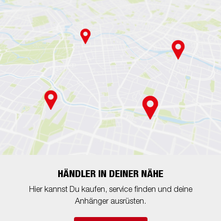
HÄNDLER IN DEINER NÄHE
Hier kannst Du kaufen, service finden und deine
Anhänger ausrüsten.