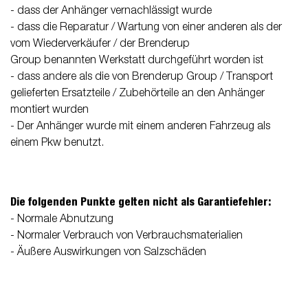
- dass der Anhänger vernachlässigt wurde
- dass die Reparatur / Wartung von einer anderen als der
vom Wiederverkäufer / der Brenderup
Group benannten Werkstatt durchgeführt worden ist
- dass andere als die von Brenderup Group / Transport
gelieferten Ersatzteile / Zubehörteile an den Anhänger
montiert wurden
- Der Anhänger wurde mit einem anderen Fahrzeug als
einem Pkw benutzt.
Die folgenden Punkte gelten nicht als Garantiefehler:
- Normale Abnutzung
- Normaler Verbrauch von Verbrauchsmaterialien
- Äußere Auswirkungen von Salzschäden