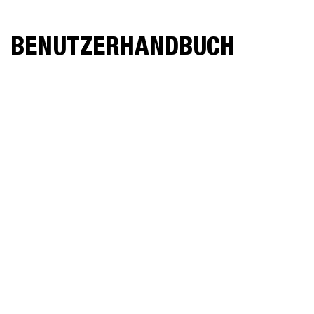
BENUTZERHANDBUCH