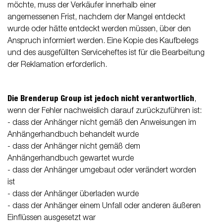
möchte, muss der Verkäufer innerhalb einer
angemessenen Frist, nachdem der Mangel entdeckt
wurde oder hätte entdeckt werden müssen, über den
Anspruch informiert werden. Eine Kopie des Kaufbelegs
und des ausgefüllten Serviceheftes ist für die Bearbeitung
der Reklamation erforderlich.
Die Brenderup Group ist jedoch nicht verantwortlich
,
wenn der Fehler nachweislich darauf zurückzuführen ist:
- dass der Anhänger nicht gemäß den Anweisungen im
Anhängerhandbuch behandelt wurde
- dass der Anhänger nicht gemäß dem
Anhängerhandbuch gewartet wurde
- dass der Anhänger umgebaut oder verändert worden
ist
- dass der Anhänger überladen wurde
- dass der Anhänger einem Unfall oder anderen äußeren
Einflüssen ausgesetzt war