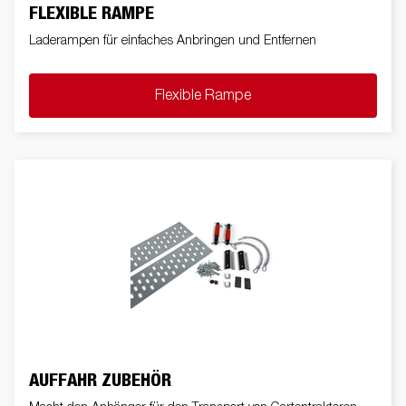
FLEXIBLE RAMPE
Laderampen für einfaches Anbringen und Entfernen
Flexible Rampe
AUFFAHR ZUBEHÖR