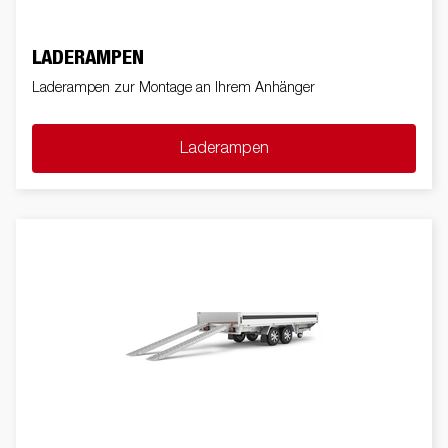
LADERAMPEN
Laderampen zur Montage an Ihrem Anhänger
Laderampen