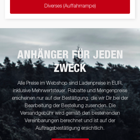
Diverses (Auffahrrampe)
ANHÄNGER FÜR JEDEN
ZWECK
Alle Preise im Webshop sind Ladenpreise in EUR,
inklusive Mehrwertsteuer. Rabatte und Mengenpreise
erscheinen nur auf der Bestätigung, die wir Dir bei der
Bearbeitung der Bestellung zusenden. Die
Versandgebühr wird gemäß den bestehenden
Vereinbarungen berechnet und ist auf der
Auftragsbestätigung ersichtlich.