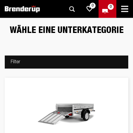
0
0
WÄHLE EINE UNTERKATEGORIE
Filter