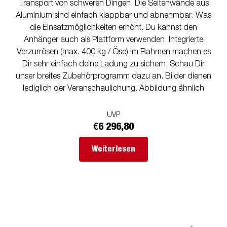
Transport von schweren Dingen. Die Seitenwände aus
Aluminium sind einfach klappbar und abnehmbar. Was
die Einsatzmöglichkeiten erhöht. Du kannst den
Anhänger auch als Plattform verwenden. Integrierte
Verzurrösen (max. 400 kg / Öse) im Rahmen machen es
Dir sehr einfach deine Ladung zu sichern. Schau Dir
unser breites Zubehörprogramm dazu an. Bilder dienen
lediglich der Veranschaulichung. Abbildung ähnlich
UVP
€6 296,80
Weiterlesen