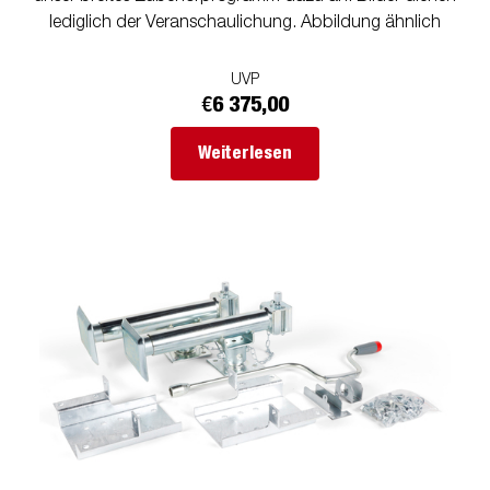
lediglich der Veranschaulichung. Abbildung ähnlich
UVP
€6 375,00
Weiterlesen