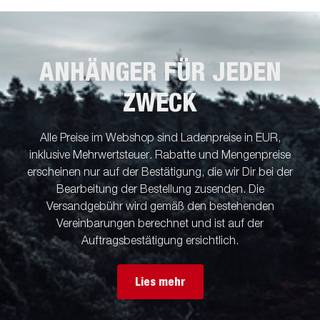
ANHÄNGER FÜR JEDEN
ZWECK
Alle Preise im Webshop sind Ladenpreise in EUR,
inklusive Mehrwertsteuer. Rabatte und Mengenpreise
erscheinen nur auf der Bestätigung, die wir Dir bei der
Bearbeitung der Bestellung zusenden. Die
Versandgebühr wird gemäß den bestehenden
Vereinbarungen berechnet und ist auf der
Auftragsbestätigung ersichtlich.
Lies mehr