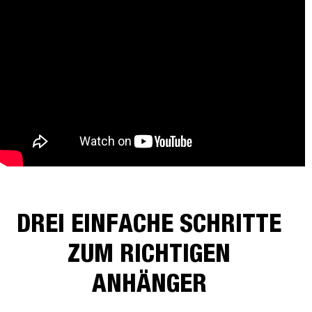
DREI EINFACHE SCHRITTE
ZUM RICHTIGEN
ANHÄNGER