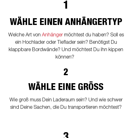
1
WÄHLE EINEN ANHÄNGERTYP
Welche Art von
Anhänger
möchtest du haben? Soll es
ein Hochlader oder Tieflader sein? Benötigst Du
klappbare Bordwände? Und möchtest Du ihn kippen
können?
2
WÄHLE EINE GRÖSS
Wie groß muss Dein Laderaum sein? Und wie schwer
sind Deine Sachen, die Du transportieren möchtest?
3