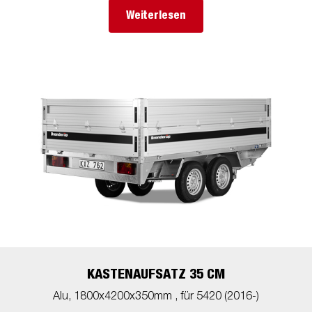
Weiterlesen
KASTENAUFSATZ 35 CM
Alu, 1800x4200x350mm , für 5420 (2016-)