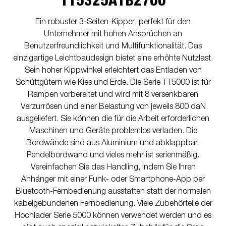
TT5325ATB2700
Ein robuster 3-Seiten-Kipper, perfekt für den
Unternehmer mit hohen Ansprüchen an
Benutzerfreundlichkeit und Multifunktionalität. Das
einzigartige Leichtbaudesign bietet eine erhöhte Nutzlast.
Sein hoher Kippwinkel erleichtert das Entladen von
Schüttgütern wie Kies und Erde. Die Serie TT5000 ist für
Rampen vorbereitet und wird mit 8 versenkbaren
Verzurrösen und einer Belastung von jeweils 800 daN
ausgeliefert. Sie können die für die Arbeit erforderlichen
Maschinen und Geräte problemlos verladen. Die
Bordwände sind aus Aluminium und abklappbar.
Pendelbordwand und vieles mehr ist serienmäßig.
Vereinfachen Sie das Handling, indem Sie Ihren
Anhänger mit einer Funk- oder Smartphone-App per
Bluetooth-Fernbedienung ausstatten statt der normalen
kabelgebundenen Fernbedienung. Viele Zubehörteile der
Hochlader Serie 5000 können verwendet werden und es