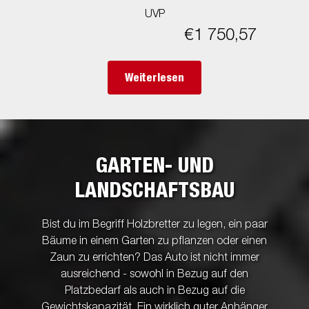
UVP
€1 750,57
Weiterlesen
GARTEN- UND
LANDSCHAFTSBAU
Bist du im Begriff Holzbretter zu legen, ein paar
Bäume in einem Garten zu pflanzen oder einen
Zaun zu errichten? Das Auto ist nicht immer
ausreichend - sowohl in Bezug auf den
Platzbedarf als auch in Bezug auf die
Gewichtskapazität. Ein wirklich guter Anhänger