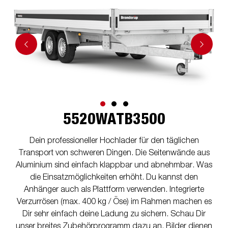
5520WATB3500
Dein professioneller Hochlader für den täglichen
Transport von schweren Dingen. Die Seitenwände aus
Aluminium sind einfach klappbar und abnehmbar. Was
die Einsatzmöglichkeiten erhöht. Du kannst den
Anhänger auch als Plattform verwenden. Integrierte
Verzurrösen (max. 400 kg / Öse) im Rahmen machen es
Dir sehr einfach deine Ladung zu sichern. Schau Dir
unser breites Zubehörprogramm dazu an. Bilder dienen