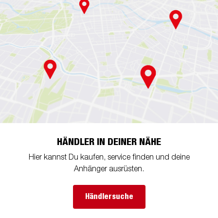
HÄNDLER IN DEINER NÄHE
Hier kannst Du kaufen, service finden und deine
Anhänger ausrüsten.
Händlersuche