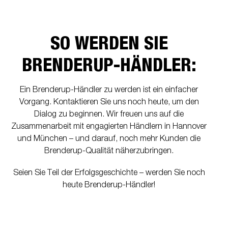
SO WERDEN SIE
BRENDERUP-HÄNDLER:
Ein Brenderup-Händler zu werden ist ein einfacher
Vorgang. Kontaktieren Sie uns noch heute, um den
Dialog zu beginnen. Wir freuen uns auf die
Zusammenarbeit mit engagierten Händlern in Hannover
und München – und darauf, noch mehr Kunden die
Brenderup-Qualität näherzubringen.
Seien Sie Teil der Erfolgsgeschichte – werden Sie noch
heute Brenderup-Händler!