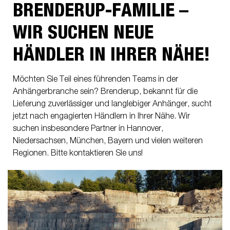
BRENDERUP-FAMILIE –
WIR SUCHEN NEUE
HÄNDLER IN IHRER NÄHE!
Möchten Sie Teil eines führenden Teams in der
Anhängerbranche sein? Brenderup, bekannt für die
Lieferung zuverlässiger und langlebiger Anhänger, sucht
jetzt nach engagierten Händlern in Ihrer Nähe. Wir
suchen insbesondere Partner in Hannover,
Niedersachsen, München, Bayern und vielen weiteren
Regionen. Bitte kontaktieren Sie uns!