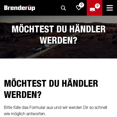
0
0
MÖCHTEST DU HÄNDLER
WERDEN?
MÖCHTEST DU HÄNDLER
WERDEN?
Bitte fülle das Formular aus und wir werden Dir so schnell
wie möglich antworten.