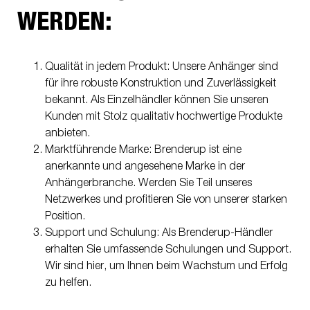
WERDEN:
Qualität in jedem Produkt: Unsere Anhänger sind
für ihre robuste Konstruktion und Zuverlässigkeit
bekannt. Als Einzelhändler können Sie unseren
Kunden mit Stolz qualitativ hochwertige Produkte
anbieten.
Marktführende Marke: Brenderup ist eine
anerkannte und angesehene Marke in der
Anhängerbranche. Werden Sie Teil unseres
Netzwerkes und profitieren Sie von unserer starken
Position.
Support und Schulung: Als Brenderup-Händler
erhalten Sie umfassende Schulungen und Support.
Wir sind hier, um Ihnen beim Wachstum und Erfolg
zu helfen.