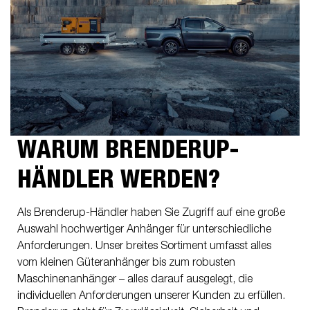
WARUM BRENDERUP-
HÄNDLER WERDEN?
Als Brenderup-Händler haben Sie Zugriff auf eine große
Auswahl hochwertiger Anhänger für unterschiedliche
Anforderungen. Unser breites Sortiment umfasst alles
vom kleinen Güteranhänger bis zum robusten
Maschinenanhänger – alles darauf ausgelegt, die
individuellen Anforderungen unserer Kunden zu erfüllen.