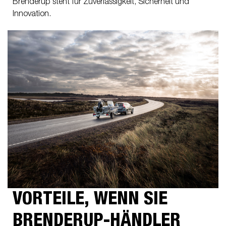
Brenderup steht für Zuverlässigkeit, Sicherheit und
Innovation.
VORTEILE, WENN SIE
BRENDERUP-HÄNDLER