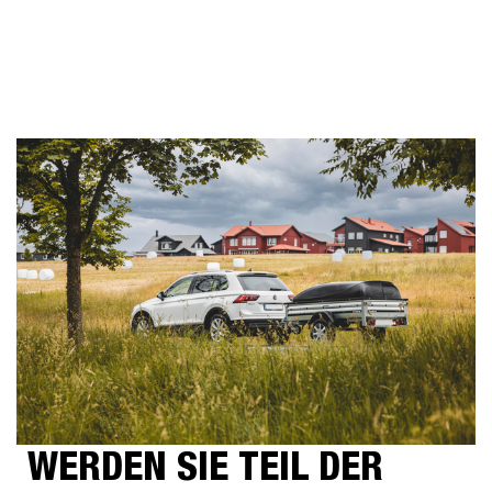
WERDEN SIE TEIL DER