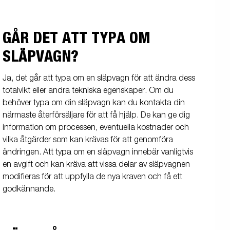
GÅR DET ATT TYPA OM
SLÄPVAGN?
Ja, det går att typa om en släpvagn för att ändra dess
totalvikt eller andra tekniska egenskaper. Om du
behöver typa om din släpvagn kan du kontakta din
närmaste återförsäljare för att få hjälp. De kan ge dig
information om processen, eventuella kostnader och
vilka åtgärder som kan krävas för att genomföra
ändringen. Att typa om en släpvagn innebär vanligtvis
en avgift och kan kräva att vissa delar av släpvagnen
modifieras för att uppfylla de nya kraven och få ett
godkännande.