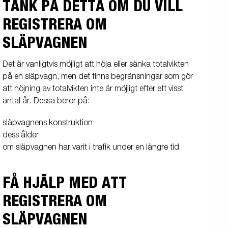
TÄNK PÅ DETTA OM DU VILL
REGISTRERA OM
SLÄPVAGNEN
Det är vanligtvis möjligt att höja eller sänka totalvikten
på en släpvagn, men det finns begränsningar som gör
att höjning av totalvikten inte är möjligt efter ett visst
antal år. Dessa beror på:
släpvagnens konstruktion
dess ålder
om släpvagnen har varit i trafik under en längre tid
FÅ HJÄLP MED ATT
REGISTRERA OM
SLÄPVAGNEN