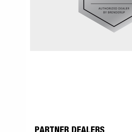
PARTNER DEALERS