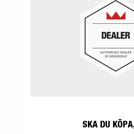
SKA DU KÖPA