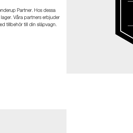
Brenderup Partner. Hos dessa
i lager. Våra partners erbjuder
 tillbehör till din släpvagn.