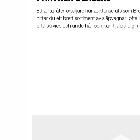
Ett antal återförsäljare har auktoriserats som 
hittar du ett brett sortiment av släpvagnar, ofta 
ofta service och underhåll och kan hjälpa dig med