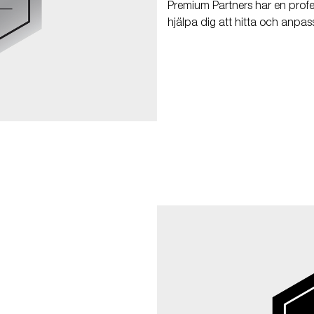
Premium Partners har en profes
hjälpa dig att hitta och anpas