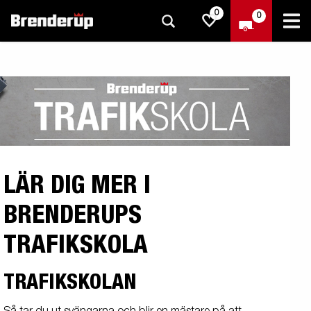
0
0
LÄR DIG MER I
BRENDERUPS
TRAFIKSKOLA
TRAFIKSKOLAN