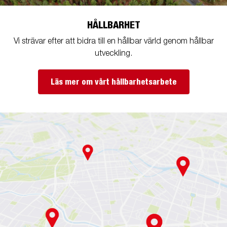
HÅLLBARHET
Vi strävar efter att bidra till en hållbar värld genom hållbar
utveckling.
Läs mer om vårt hållbarhetsarbete