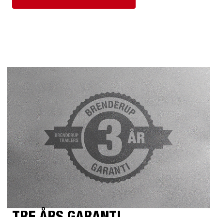
TRE ÅRS GARANTI