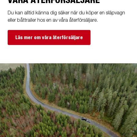
VÅRA ÅTERFÖRSÄLJARE
Du kan alltid känna dig säker när du köper en släpvagn
eller båttrailer hos en av våra återförsäljare.
Läs mer om våra återförsäljare