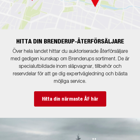
HITTA DIN BRENDERUP-ÅTERFÖRSÄLJARE
Över hela landet hittar du auktoriserade återförsäljare
med gedigen kunskap om Brenderups sortiment. De är
specialutbildade inom släpvagnar, tillbehör och
reservdelar för att ge dig expertvägledning och bästa
möjliga service.
Hitta din närmaste ÅF här