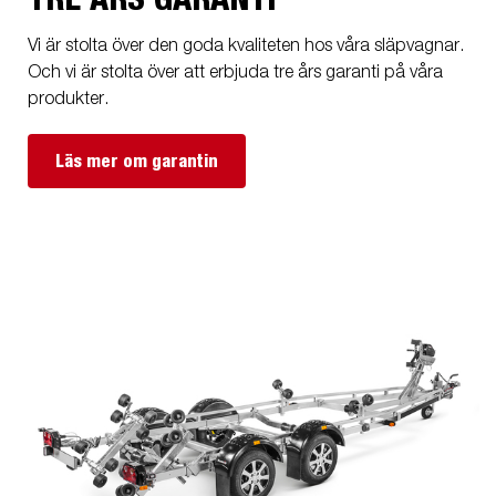
Vi är stolta över den goda kvaliteten hos våra släpvagnar.
Och vi är stolta över att erbjuda tre års garanti på våra
produkter.
Läs mer om garantin