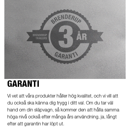
GARANTI
Vi vet att våra produkter håller hög kvalitet, och vi vill att
du också ska känna dig trygg i ditt val. Om du tar väl
hand om din släpvagn, så kommer den att hålla samma
höga nivå också efter många års användning, ja, långt
efter att garantin har löpt ut.