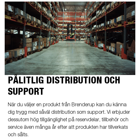
PÅLITLIG DISTRIBUTION OCH
SUPPORT
När du väljer en produkt från Brenderup kan du känna
dig trygg med såväl distribution som support. Vi erbjuder
dessutom hög tillgänglighet på reservdelar, tillbehör och
service även många år efter att produkten har tillverkats
och sålts.