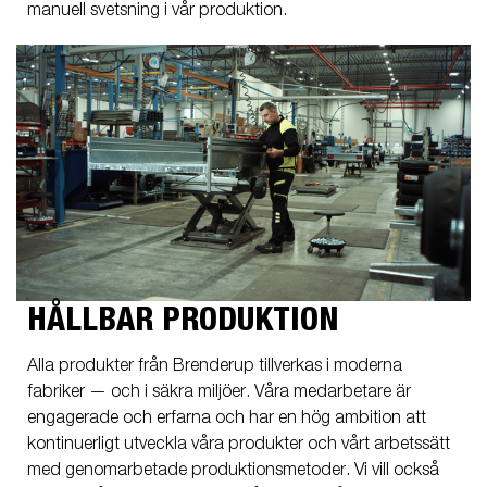
manuell svetsning i vår produktion.
HÅLLBAR PRODUKTION
Alla produkter från Brenderup tillverkas i moderna
fabriker — och i säkra miljöer. Våra medarbetare är
engagerade och erfarna och har en hög ambition att
kontinuerligt utveckla våra produkter och vårt arbetssätt
med genomarbetade produktionsmetoder. Vi vill också