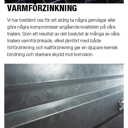
VARMFÖRZINKNING
Vi har bestämt oss för att aldrig ta några genvägar eller
göra några kompromisser angående kvaliteten på våra
trailers. Som ett resultat av det beslutet är många av våra
trailers varmförzinkade, vilket jämfört med både
förförzinkning och kallförzinkning ger en djupare kemisk
bindning och starkare skydd mot korrosion.