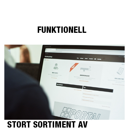
FUNKTIONELL
STORT SORTIMENT AV