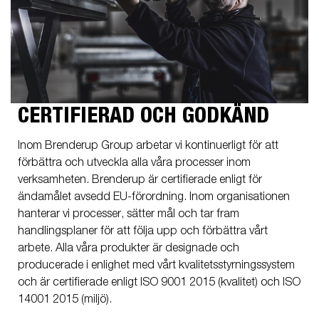
CERTIFIERAD OCH GODKÄND
Inom Brenderup Group arbetar vi kontinuerligt för att
förbättra och utveckla alla våra processer inom
verksamheten. Brenderup är certifierade enligt för
ändamålet avsedd EU-förordning. Inom organisationen
hanterar vi processer, sätter mål och tar fram
handlingsplaner för att följa upp och förbättra vårt
arbete. Alla våra produkter är designade och
producerade i enlighet med vårt kvalitetsstyrningssystem
och är certifierade enligt ISO 9001 2015 (kvalitet) och ISO
14001 2015 (miljö).