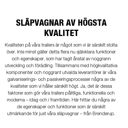
SLÄPVAGNAR AV HÖGSTA
KVALITET
Kvaliteten på våra trailers är något som vi är särskilt stolta
över. Inte minst gäller detta flera nu självklara funktioner
och egenskaper, som har tagit åratal av noggrann
utveckling och förädling. Tillsammans med högkvalitativa
komponenter och noggrant utvalda leverantörer är våra
galvaniserings- och passiveringsprocesser några av de
kvaliteter som vi håller särskilt högt. Ja, det är dessa
faktorer som gör våra trailers pålitliga, funktionella och
moderna – idag och i framtiden. Här hittar du några av
de egenskaper och funktioner som är särskilt
utmärkande för just våra släpvagnar – från Brenderup.