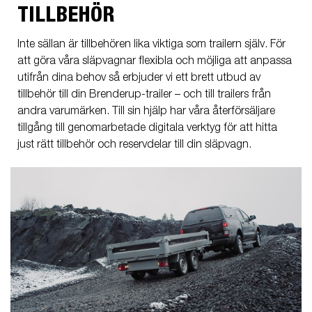
TILLBEHÖR
Inte sällan är tillbehören lika viktiga som trailern själv. För
att göra våra släpvagnar flexibla och möjliga att anpassa
utifrån dina behov så erbjuder vi ett brett utbud av
tillbehör till din Brenderup-trailer – och till trailers från
andra varumärken. Till sin hjälp har våra återförsäljare
tillgång till genomarbetade digitala verktyg för att hitta
just rätt tillbehör och reservdelar till din släpvagn.