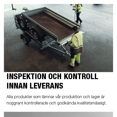
INSPEKTION OCH KONTROLL
INNAN LEVERANS
Alla produkter som lämnar vår produktion och lager är
noggrant kontrollerade och godkända kvalitetsmässigt.