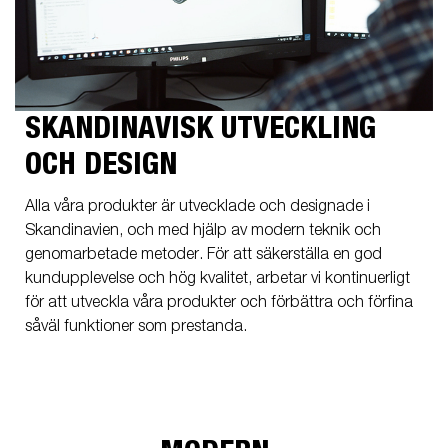
SKANDINAVISK UTVECKLING
OCH DESIGN
Alla våra produkter är utvecklade och designade i
Skandinavien, och med hjälp av modern teknik och
genomarbetade metoder. För att säkerställa en god
kundupplevelse och hög kvalitet, arbetar vi kontinuerligt
för att utveckla våra produkter och förbättra och förfina
såväl funktioner som prestanda.