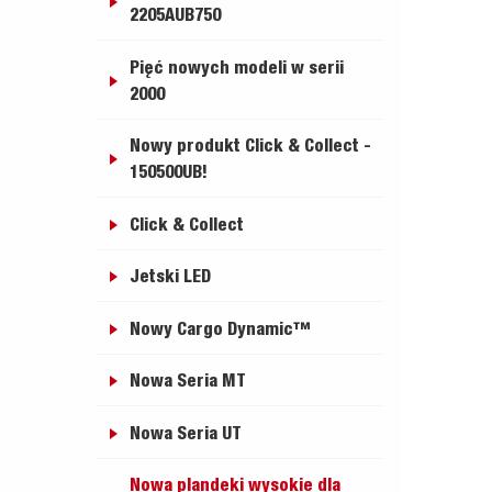
2205AUB750
Pięć nowych modeli w serii
2000
Nowy produkt Click & Collect -
150500UB!
Click & Collect
Jetski LED
Nowy Cargo Dynamic™
Nowa Seria MT
Nowa Seria UT
Nowa plandeki wysokie dla