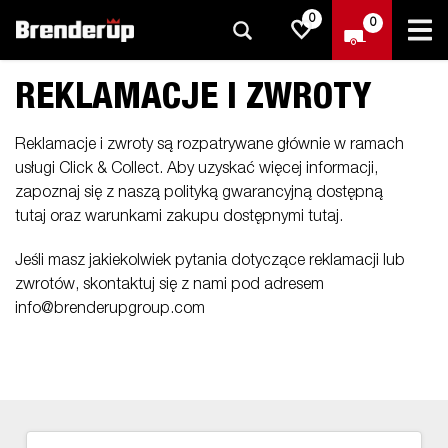
0
0
REKLAMACJE I ZWROTY
Reklamacje i zwroty są rozpatrywane głównie w ramach
usługi Click & Collect. Aby uzyskać więcej informacji,
zapoznaj się z naszą polityką gwarancyjną dostępną
tutaj oraz warunkami zakupu dostępnymi tutaj.
Jeśli masz jakiekolwiek pytania dotyczące reklamacji lub
zwrotów, skontaktuj się z nami pod adresem
info@brenderupgroup.com