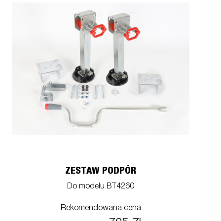
ZESTAW PODPÓR
Do modelu BT4260
Rekomendowana cena