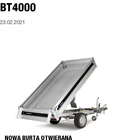
BT4000
23.02.2021
NOWA BURTA OTWIERANA