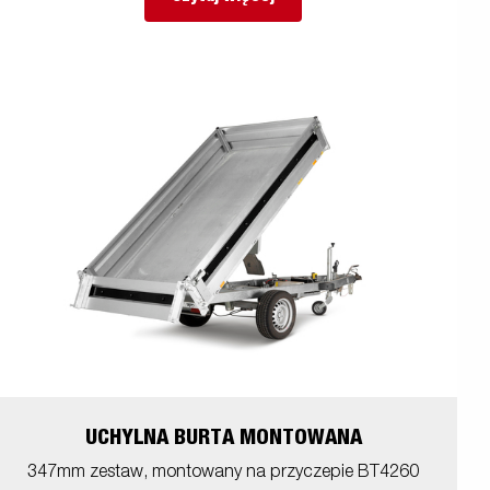
UCHYLNA BURTA MONTOWANA
347mm zestaw, montowany na przyczepie BT4260