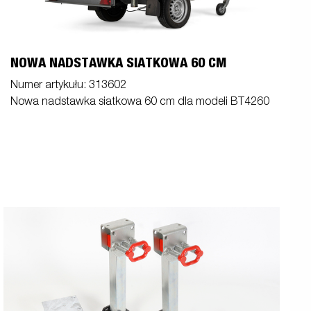
NOWA NADSTAWKA SIATKOWA 60 CM
Numer artykułu: 313602
Nowa nadstawka siatkowa 60 cm dla modeli BT4260