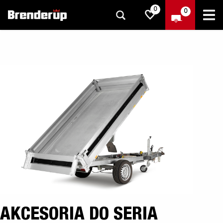
0
0
AKCESORIA DO SERIA