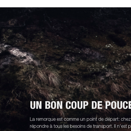
UN BON COUP DE POUC
La remorque est comme un point de départ: che
répondre à tous les besoins de transport. Il n'est