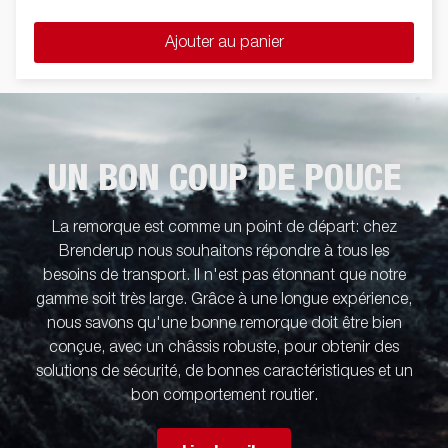
Ajouter au panier
UN BON COUP DE POUCE
La remorque est comme un point de départ: chez
Brenderup nous souhaitons répondre à tous les
besoins de transport. Il n'est pas étonnant que notre
gamme soit très large. Grâce à une longue expérience,
nous savons qu'une bonne remorque doit être bien
conçue, avec un châssis robuste, pour obtenir des
solutions de sécurité, de bonnes caractéristiques et un
bon comportement routier.