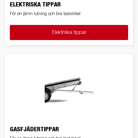
ELEKTRISKA TIPPAR
För en jämn lutning och bra lastvinkel
Elektriska tippar
GASFJÄDERTIPPAR