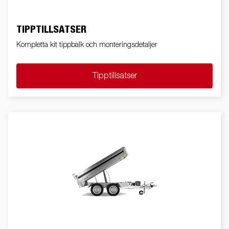
TIPPTILLSATSER
Kompletta kit tippbalk och monteringsdetaljer
Tipptillsatser