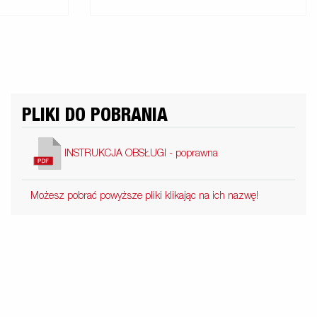
PLIKI DO POBRANIA
INSTRUKCJA OBSŁUGI - poprawna
Możesz pobrać powyższe pliki klikając na ich nazwę!