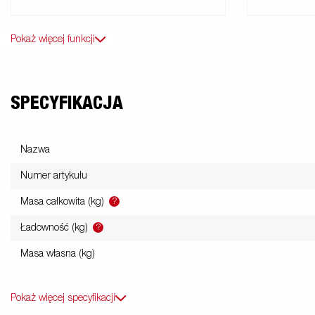
Pokaż więcej funkcji
SPECYFIKACJA
Nazwa
Numer artykułu
?
Masa całkowita (kg)
?
Ładowność (kg)
Masa własna (kg)
Pokaż więcej specyfikacji