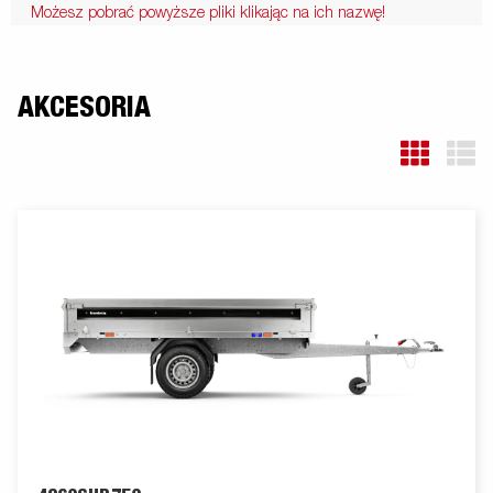
Możesz pobrać powyższe pliki klikając na ich nazwę!
AKCESORIA