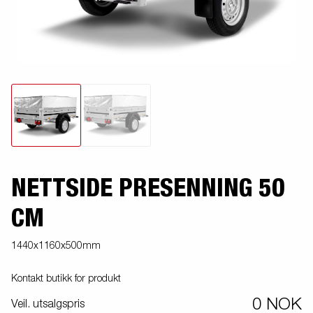
NETTSIDE PRESENNING 50
CM
1440x1160x500mm
Kontakt butikk for produkt
0 NOK
Veil. utsalgspris