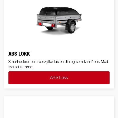
ABS LOKK
Smart deksel som beskytter lasten din og som kan låses. Med
sveiset ramme
ABS Lokk