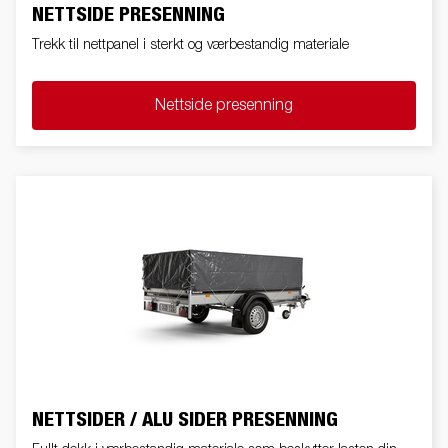
NETTSIDE PRESENNING
Trekk til nettpanel i sterkt og værbestandig materiale
Nettside presenning
NETTSIDER / ALU SIDER PRESENNING