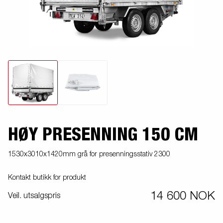
HØY PRESENNING 150 CM
1530x3010x1420mm grå for presenningsstativ 2300
Kontakt butikk for produkt
14 600 NOK
Veil. utsalgspris