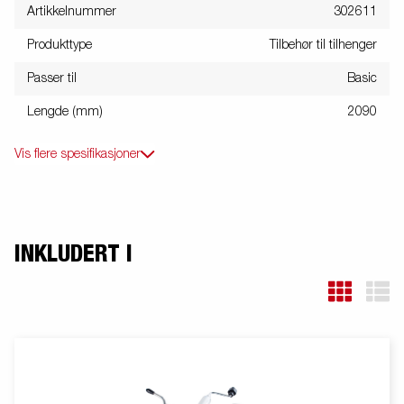
Artikkelnummer
302611
Produkttype
Tilbehør til tilhenger
Passer til
Basic
Lengde (mm)
2090
Vis flere spesifikasjoner
INKLUDERT I