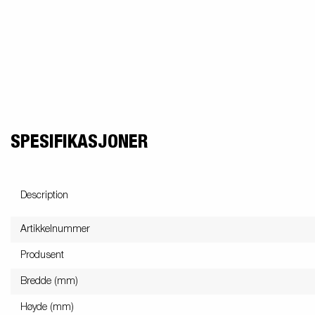
SPESIFIKASJONER
Description
Artikkelnummer
Produsent
Bredde (mm)
Høyde (mm)