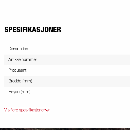
SPESIFIKASJONER
Description
Artikkelnummer
Produsent
Bredde (mm)
Høyde (mm)
Vis flere spesifikasjoner