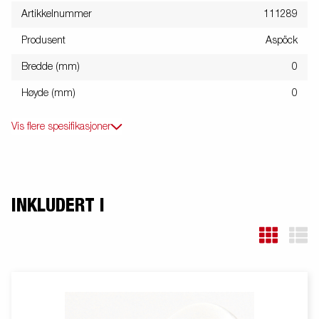
Artikkelnummer
111289
Produsent
Aspöck
Bredde (mm)
0
Høyde (mm)
0
Vis flere spesifikasjoner
INKLUDERT I