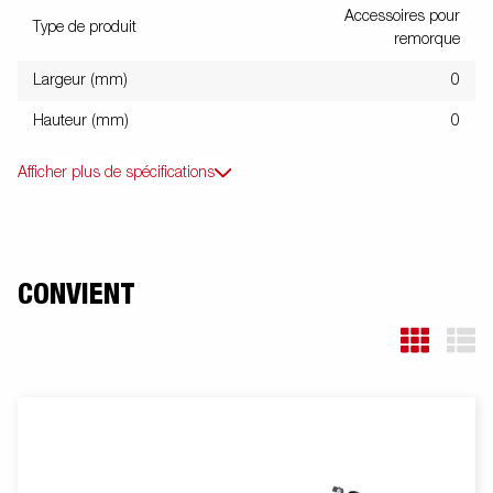
Accessoires pour
Type de produit
remorque
Largeur (mm)
0
Hauteur (mm)
0
Afficher plus de spécifications
CONVIENT