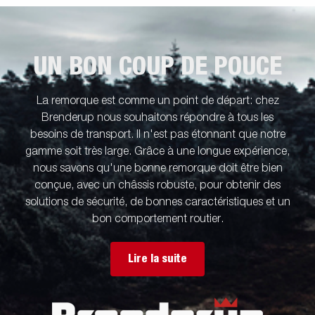
UN BON COUP DE POUCE
La remorque est comme un point de départ: chez
Brenderup nous souhaitons répondre à tous les
besoins de transport. Il n'est pas étonnant que notre
gamme soit très large. Grâce à une longue expérience,
nous savons qu'une bonne remorque doit être bien
conçue, avec un châssis robuste, pour obtenir des
solutions de sécurité, de bonnes caractéristiques et un
bon comportement routier.
Lire la suite