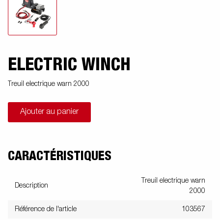
ELECTRIC WINCH
Treuil electrique warn 2000
Ajouter au panier
CARACTÉRISTIQUES
Treuil electrique warn
Description
2000
Référence de l'article
103567