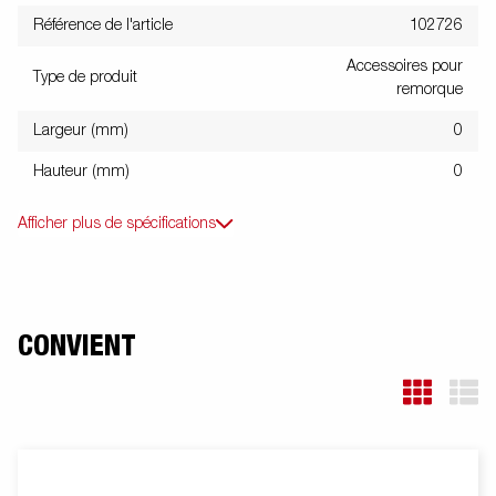
Référence de l'article
102726
Accessoires pour
Type de produit
remorque
Largeur (mm)
0
Hauteur (mm)
0
Afficher plus de spécifications
CONVIENT