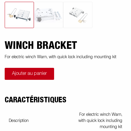
WINCH BRACKET
For electric winch Warn, with quick lock including mounting kit
Ajouter au panier
CARACTÉRISTIQUES
For electric winch Warn,
Description
with quick lock including
mounting kit