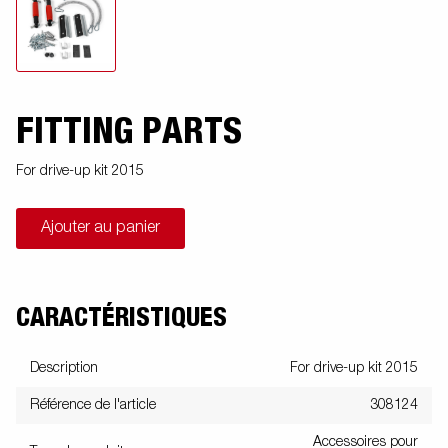
FITTING PARTS
For drive-up kit 2015
Ajouter au panier
CARACTÉRISTIQUES
Description
For drive-up kit 2015
Référence de l'article
308124
Accessoires pour