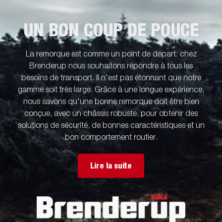
UN BON COUP DE POUCE
La remorque est comme un point de départ: chez
Brenderup nous souhaitons répondre à tous les
besoins de transport. Il n'est pas étonnant que notre
gamme soit très large. Grâce à une longue expérience,
nous savons qu'une bonne remorque doit être bien
conçue, avec un châssis robuste, pour obtenir des
solutions de sécurité, de bonnes caractéristiques et un
bon comportement routier.
Lire la suite