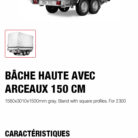
BÂCHE HAUTE AVEC
ARCEAUX 150 CM
1580x3010x1500mm gray. Stand with square profiles. For 2300
CARACTÉRISTIQUES