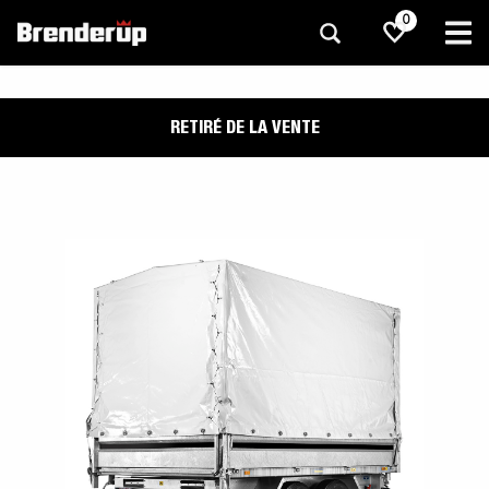
0
RETIRÉ DE LA VENTE