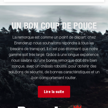
UN BON COUP DE POUCE
La remorque est comme un point de départ: chez
Brenderup nous souhaitons répondre à tous les
besoins de transport. Il n'est pas étonnant que notre
gamme soit très large. Grâce à une longue expérience,
nous savons qu'une bonne remorque doit être bien
conçue, avec un châssis robuste, pour obtenir des
solutions de sécurité, de bonnes caractéristiques et un
bon comportement routier.
Lire la suite