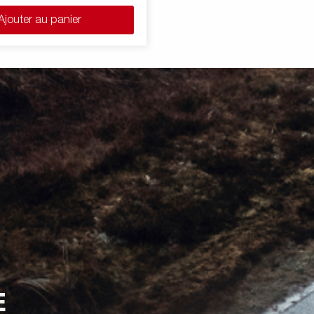
Ajouter au panier
E