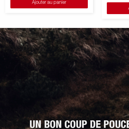
Ajouter au panier
UN BON COUP DE POUC