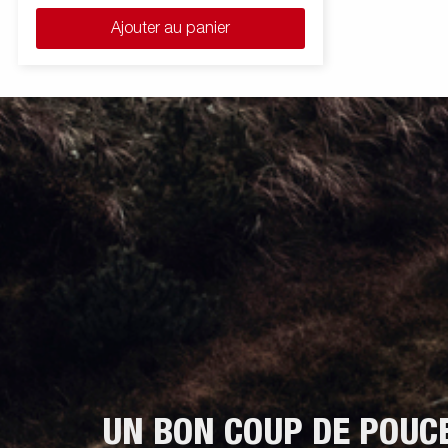
Ajouter au panier
UN BON COUP DE POUC