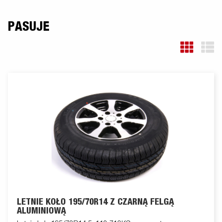
PASUJE
LETNIE KOŁO 195/70R14 Z CZARNĄ FELGĄ
ALUMINIOWĄ