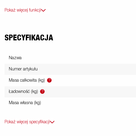
Pokaż więcej funkcji
SPECYFIKACJA
Nazwa
Numer artykułu
?
Masa całkowita (kg)
?
Ładowność (kg)
Masa własna (kg)
Pokaż więcej specyfikacji