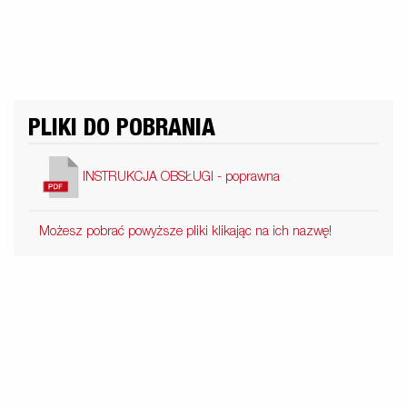
PLIKI DO POBRANIA
INSTRUKCJA OBSŁUGI - poprawna
Możesz pobrać powyższe pliki klikając na ich nazwę!